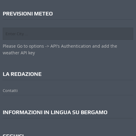
PREVISIONI METEO
Please Go to options -> API's Authentication and add the
weather API key
LA REDAZIONE
Contatti
INFORMAZIONI IN LINGUA SU BERGAMO