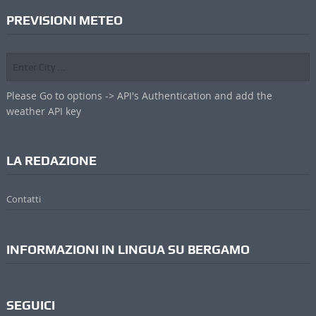
PREVISIONI METEO
Please Go to options -> API's Authentication and add the
weather API key
LA REDAZIONE
Contatti
INFORMAZIONI IN LINGUA SU BERGAMO
SEGUICI