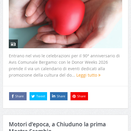
Entrano nel vivo le celebrazioni per il 90° anniversario di
Avis Comunale Bergamo: con le Donor Weeks 2026
prende il via un calendario di eventi dedicati alla
promozione della cultura del do...
Leggi tutto
Share
Tweet
Share
Share
Motori d’epoca, a Chiuduno la prima