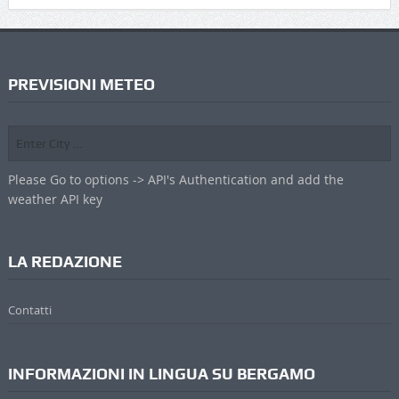
PREVISIONI METEO
Please Go to options -> API's Authentication and add the
weather API key
LA REDAZIONE
Contatti
INFORMAZIONI IN LINGUA SU BERGAMO