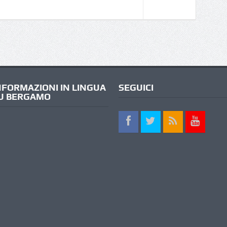
NFORMAZIONI IN LINGUA
SEGUICI
U BERGAMO