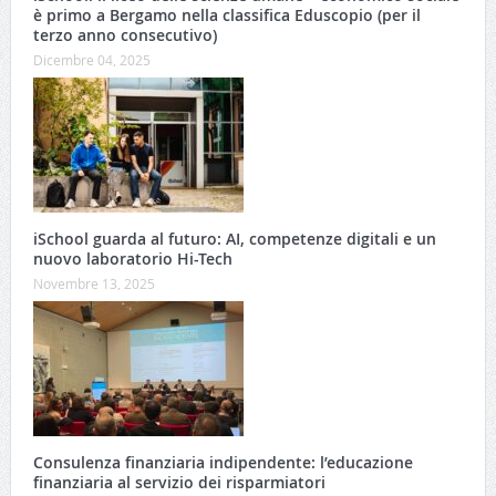
è primo a Bergamo nella classifica Eduscopio (per il
terzo anno consecutivo)
Dicembre 04, 2025
iSchool guarda al futuro: AI, competenze digitali e un
nuovo laboratorio Hi-Tech
Novembre 13, 2025
Consulenza finanziaria indipendente: l’educazione
finanziaria al servizio dei risparmiatori