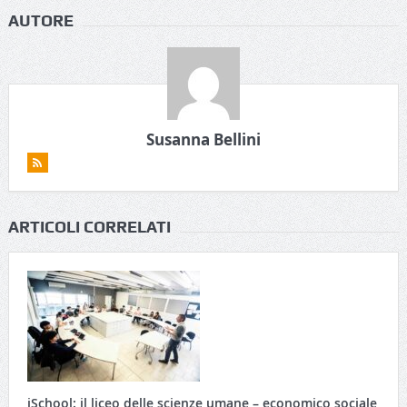
AUTORE
Susanna Bellini
ARTICOLI CORRELATI
iSchool: il liceo delle scienze umane – economico sociale