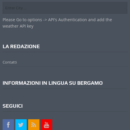
Please Go to options -> API's Authentication and add the
weather API key
LA REDAZIONE
Contatti
INFORMAZIONI IN LINGUA SU BERGAMO
SEGUICI