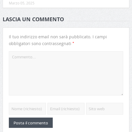
Marzo 05, 2025
LASCIA UN COMMENTO
Il tuo indirizzo email non sarà pubblicato.
I campi
*
obbligatori sono contrassegnati