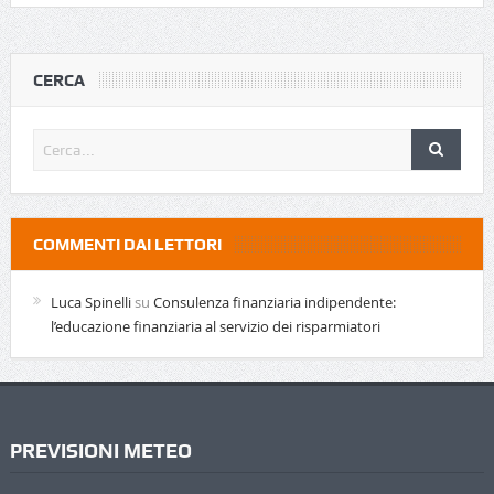
CERCA
COMMENTI DAI LETTORI
Luca Spinelli
su
Consulenza finanziaria indipendente:
l’educazione finanziaria al servizio dei risparmiatori
PREVISIONI METEO