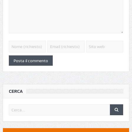
CERCA