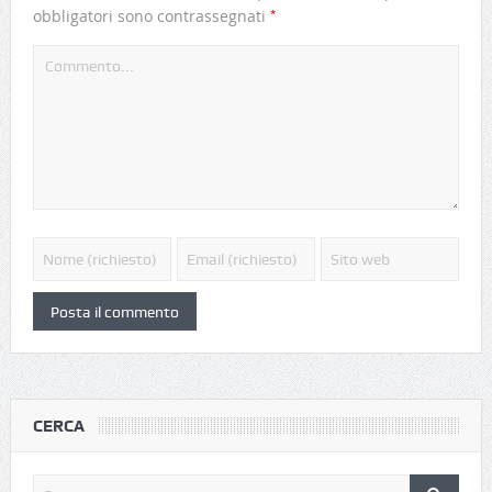
*
obbligatori sono contrassegnati
CERCA