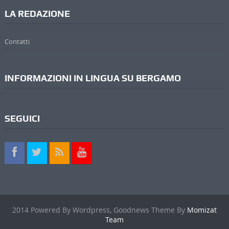
LA REDAZIONE
Contatti
INFORMAZIONI IN LINGUA SU BERGAMO
SEGUICI
2014 Powered By Wordpress, Goodnews Theme By
Momizat
Team