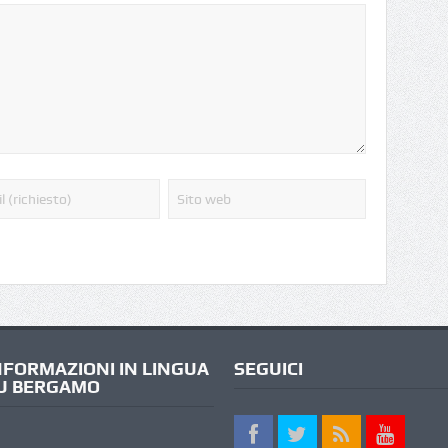
NFORMAZIONI IN LINGUA
SEGUICI
U BERGAMO