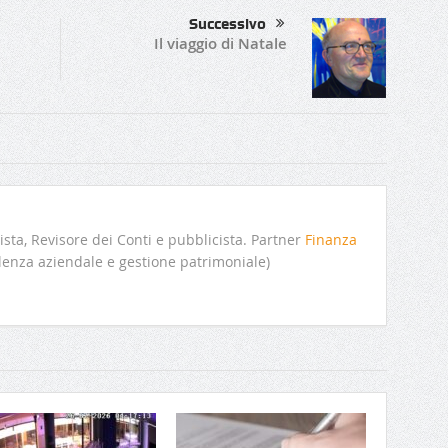
Successivo
Il viaggio di Natale
sta, Revisore dei Conti e pubblicista. Partner
Finanza
enza aziendale e gestione patrimoniale)