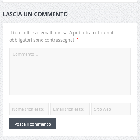
LASCIA UN COMMENTO
Il tuo indirizzo email non sarà pubblicato.
I campi
*
obbligatori sono contrassegnati