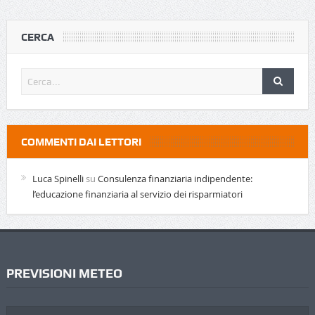
CERCA
COMMENTI DAI LETTORI
Luca Spinelli
su
Consulenza finanziaria indipendente:
l’educazione finanziaria al servizio dei risparmiatori
PREVISIONI METEO