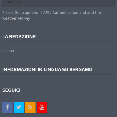
Please Go to options -> API's Authentication and add the
weather API key
LA REDAZIONE
Contatti
INFORMAZIONI IN LINGUA SU BERGAMO
SEGUICI