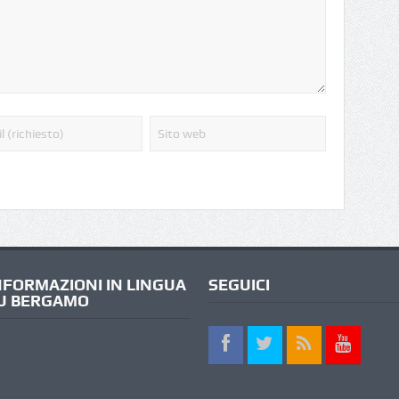
NFORMAZIONI IN LINGUA
SEGUICI
U BERGAMO