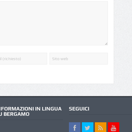
NFORMAZIONI IN LINGUA
SEGUICI
U BERGAMO