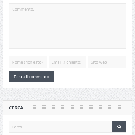
CERCA