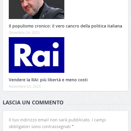
Il populismo cronico: il vero cancro della politica italiana
Dicembre 24, 2025
Vendere la RAI: più libertà e meno costi
Novembre 02, 2025
LASCIA UN COMMENTO
Il tuo indirizzo email non sarà pubblicato.
I campi
*
obbligatori sono contrassegnati