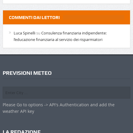
COMMENTI DAI LETTORI
Luca Spinelli
su
Consulenza finanziaria indipendente:
l’educazione finanziaria al servizio dei risparmiatori
PREVISIONI METEO
Please Go to options -> API's Authentication and add the
weather API key
LA REDAZIONE