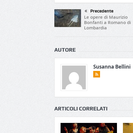
Precedente
Le opere di Maurizio
Bonfanti a Romano di
Lombardia
AUTORE
Susanna Bellini
ARTICOLI CORRELATI