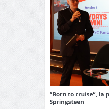
“Born to cruise”, la
Springsteen