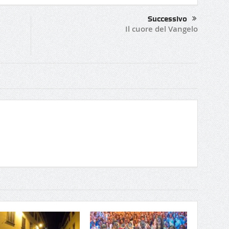
Successivo
Il cuore del Vangelo