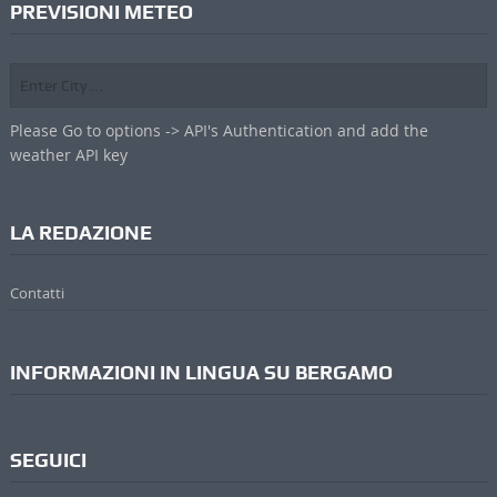
PREVISIONI METEO
Please Go to options -> API's Authentication and add the
weather API key
LA REDAZIONE
Contatti
INFORMAZIONI IN LINGUA SU BERGAMO
SEGUICI