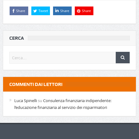
Share
Tweet
Share
Share
CERCA
COMMENTI DAI LETTORI
Luca Spinelli
su
Consulenza finanziaria indipendente:
l’educazione finanziaria al servizio dei risparmiatori