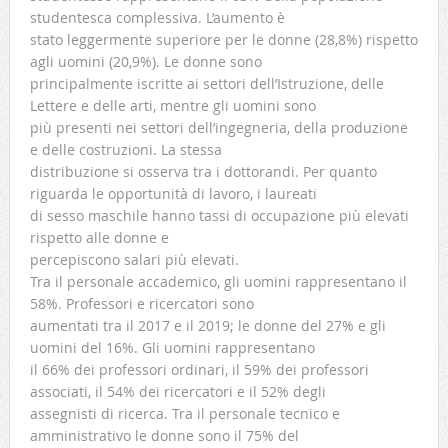
studentesca complessiva. L’aumento è
stato leggermente superiore per le donne (28,8%) rispetto
agli uomini (20,9%). Le donne sono
principalmente iscritte ai settori dell’Istruzione, delle
Lettere e delle arti, mentre gli uomini sono
più presenti nei settori dell’ingegneria, della produzione
e delle costruzioni. La stessa
distribuzione si osserva tra i dottorandi. Per quanto
riguarda le opportunità di lavoro, i laureati
di sesso maschile hanno tassi di occupazione più elevati
rispetto alle donne e
percepiscono salari più elevati.
Tra il personale accademico, gli uomini rappresentano il
58%. Professori e ricercatori sono
aumentati tra il 2017 e il 2019; le donne del 27% e gli
uomini del 16%. Gli uomini rappresentano
il 66% dei professori ordinari, il 59% dei professori
associati, il 54% dei ricercatori e il 52% degli
assegnisti di ricerca. Tra il personale tecnico e
amministrativo le donne sono il 75% del