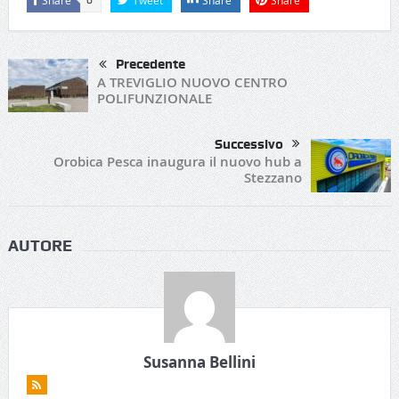
Precedente
A TREVIGLIO NUOVO CENTRO
POLIFUNZIONALE
Successivo
Orobica Pesca inaugura il nuovo hub a
Stezzano
AUTORE
Susanna Bellini