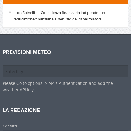
Luca Spinelli
su
Consulenza finanziaria indipendente:
l’educazione finanziaria al servizio dei risparmiatori
PREVISIONI METEO
Please Go to options -> API's Authentication and add the
weather API key
LA REDAZIONE
Contatti