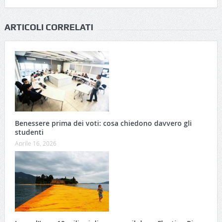
ARTICOLI CORRELATI
Benessere prima dei voti: cosa chiedono davvero gli
studenti
Aprile 16, 2026