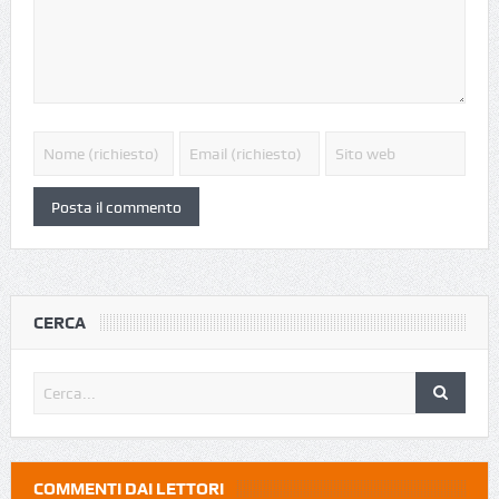
CERCA
COMMENTI DAI LETTORI