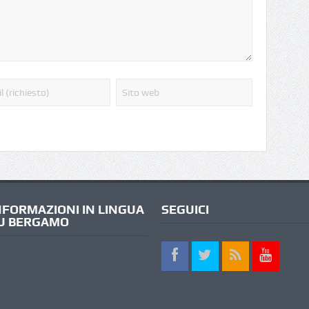
NFORMAZIONI IN LINGUA
SEGUICI
U BERGAMO