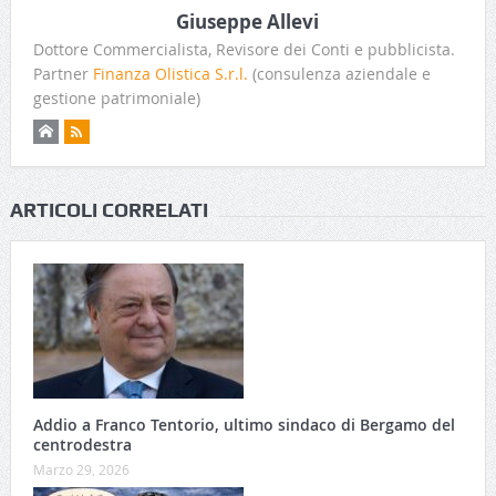
Giuseppe Allevi
Dottore Commercialista, Revisore dei Conti e pubblicista.
Partner
Finanza Olistica S.r.l.
(consulenza aziendale e
gestione patrimoniale)
ARTICOLI CORRELATI
Addio a Franco Tentorio, ultimo sindaco di Bergamo del
centrodestra
Marzo 29, 2026