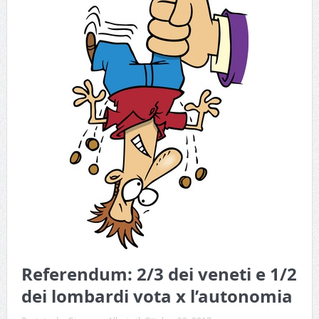
Referendum: 2/3 dei veneti e 1/2
dei lombardi vota x l’autonomia