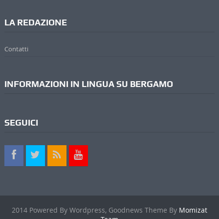
LA REDAZIONE
Contatti
INFORMAZIONI IN LINGUA SU BERGAMO
SEGUICI
2014 Powered By Wordpress, Goodnews Theme By
Momizat