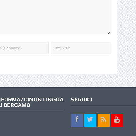
NFORMAZIONI IN LINGUA
SEGUICI
U BERGAMO