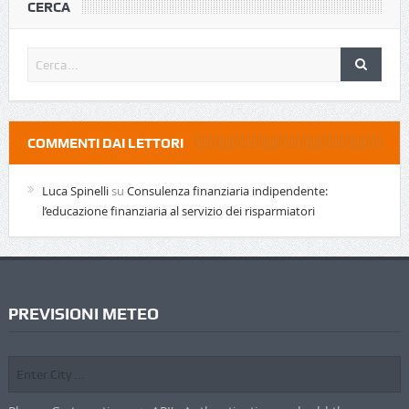
CERCA
COMMENTI DAI LETTORI
Luca Spinelli
su
Consulenza finanziaria indipendente:
l’educazione finanziaria al servizio dei risparmiatori
PREVISIONI METEO