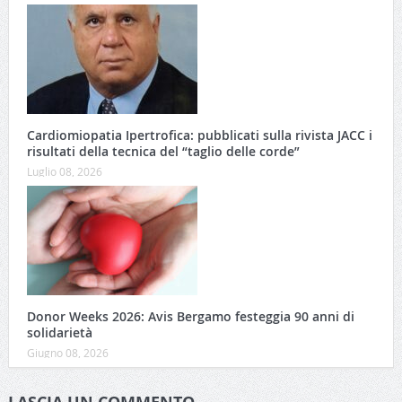
Cardiomiopatia Ipertrofica: pubblicati sulla rivista JACC i
risultati della tecnica del “taglio delle corde”
Luglio 08, 2026
Donor Weeks 2026: Avis Bergamo festeggia 90 anni di
solidarietà
Giugno 08, 2026