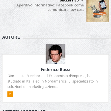
Successivo
Aperitivo informativo: Facebook come
comunicare low cost
AUTORE
Federico Rossi
Giornalista Freelance ed Economista d'Impresa, ha
studiato in Italia ed in Nordamerica. E' specializzato in
soluzioni di marketing aziendale.