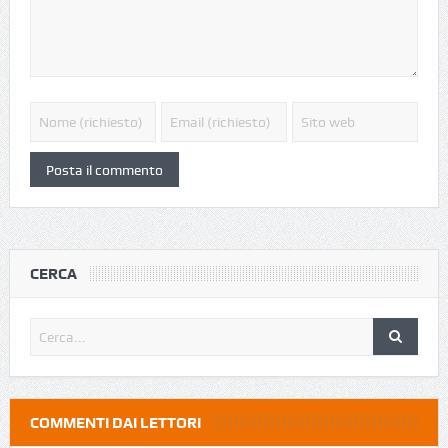
CERCA
COMMENTI DAI LETTORI