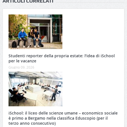
ARTICOLI CORRELATI
Studenti reporter della propria estate: l’idea di iSchool
per le vacanze
Giugno 09, 2026
iSchool: il liceo delle scienze umane – economico sociale
è primo a Bergamo nella classifica Eduscopio (per il
terzo anno consecutivo)