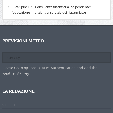
Luca Spinelli
su
Consulenza finanziaria indipendente:
l’educazione finanziaria al servizio dei risparmiatori
PREVISIONI METEO
Please Go to options -> API's Authentication and add the
weather API key
LA REDAZIONE
Contatti