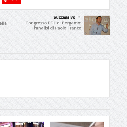
Successivo
Congresso PDL di Bergamo:
ella
l’analisi di Paolo Franco