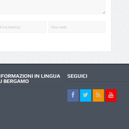
NFORMAZIONI IN LINGUA
SEGUICI
U BERGAMO