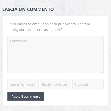
LASCIA UN COMMENTO
Il tuo indirizzo email non sarà pubblicato.
I campi
*
obbligatori sono contrassegnati