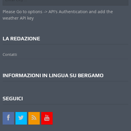
Please Go to options -> API's Authentication and add the
weather API key
LA REDAZIONE
Contatti
INFORMAZIONI IN LINGUA SU BERGAMO
SEGUICI