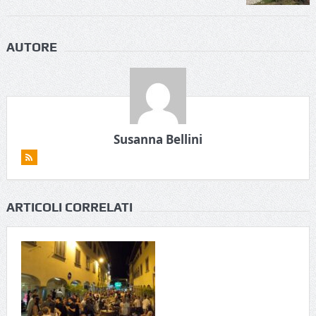
AUTORE
Susanna Bellini
ARTICOLI CORRELATI