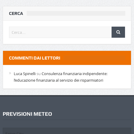
CERCA
COMMENTI DAI LETTORI
Luca Spinelli
su
Consulenza finanziaria indipendente:
l’educazione finanziaria al servizio dei risparmiatori
PREVISIONI METEO