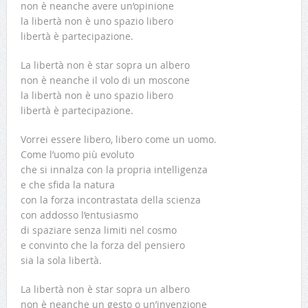
non è neanche avere un’opinione
la libertà non è uno spazio libero
libertà è partecipazione.
La libertà non è star sopra un albero
non è neanche il volo di un moscone
la libertà non è uno spazio libero
libertà è partecipazione.
Vorrei essere libero, libero come un uomo.
Come l’uomo più evoluto
che si innalza con la propria intelligenza
e che sfida la natura
con la forza incontrastata della scienza
con addosso l’entusiasmo
di spaziare senza limiti nel cosmo
e convinto che la forza del pensiero
sia la sola libertà.
La libertà non è star sopra un albero
non è neanche un gesto o un’invenzione