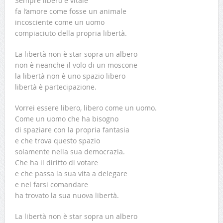
Sempre libero e vitale
fa l’amore come fosse un animale
incosciente come un uomo
compiaciuto della propria libertà.
La libertà non è star sopra un albero
non è neanche il volo di un moscone
la libertà non è uno spazio libero
libertà è partecipazione.
Vorrei essere libero, libero come un uomo.
Come un uomo che ha bisogno
di spaziare con la propria fantasia
e che trova questo spazio
solamente nella sua democrazia.
Che ha il diritto di votare
e che passa la sua vita a delegare
e nel farsi comandare
ha trovato la sua nuova libertà.
La libertà non è star sopra un albero