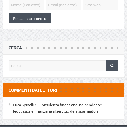
CERCA
COMMENTI DAI LETTORI
Luca Spinelli
su
Consulenza finanziaria indipendente:
l’educazione finanziaria al servizio dei risparmiatori