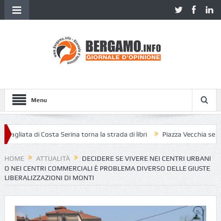
Menu
iata di Costa Serina torna la strada di libri
Piazza Vecchia senza picci
HOME
ATTUALITÀ
DECIDERE SE VIVERE NEI CENTRI URBANI
O NEI CENTRI COMMERCIALI È PROBLEMA DIVERSO DELLE GIUSTE
LIBERALIZZAZIONI DI MONTI