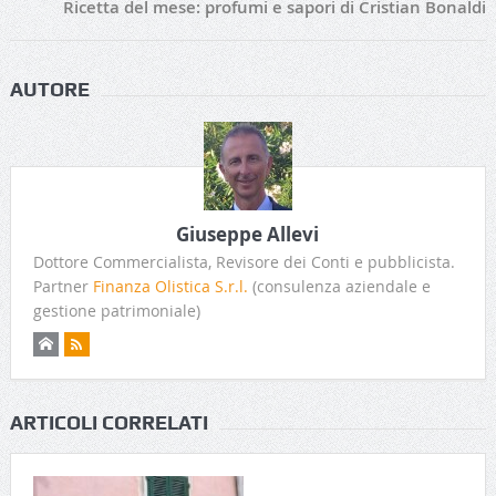
Ricetta del mese: profumi e sapori di Cristian Bonaldi
AUTORE
Giuseppe Allevi
Dottore Commercialista, Revisore dei Conti e pubblicista.
Partner
Finanza Olistica S.r.l.
(consulenza aziendale e
gestione patrimoniale)
ARTICOLI CORRELATI