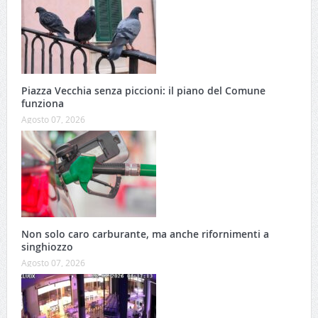
Piazza Vecchia senza piccioni: il piano del Comune
funziona
Agosto 07, 2026
Non solo caro carburante, ma anche rifornimenti a
singhiozzo
Agosto 07, 2026