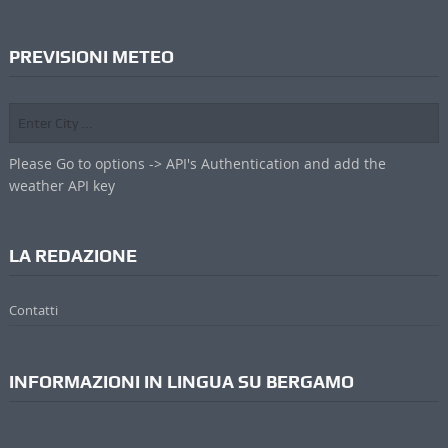
PREVISIONI METEO
Please Go to options -> API's Authentication and add the
weather API key
LA REDAZIONE
Contatti
INFORMAZIONI IN LINGUA SU BERGAMO