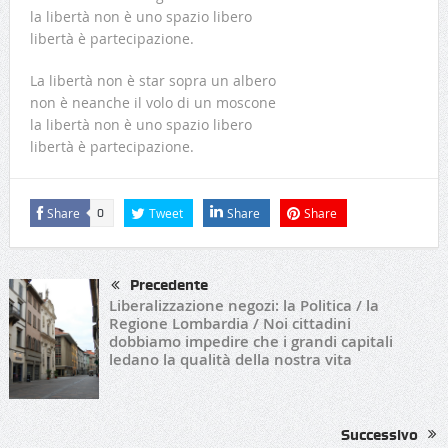
la libertà non è uno spazio libero
libertà è partecipazione.
La libertà non è star sopra un albero
non è neanche il volo di un moscone
la libertà non è uno spazio libero
libertà è partecipazione.
Share
Tweet
Share
Share
0
Precedente
Liberalizzazione negozi: la Politica / la
Regione Lombardia / Noi cittadini
dobbiamo impedire che i grandi capitali
ledano la qualità della nostra vita
Successivo