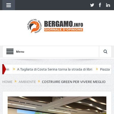
Menu
A Tagliata di Costa Serina torna la strada di libri
Piazza Vecchia se
HOME
AMBIENTE
COSTRUIRE GREEN PER VIVERE MEGLIO