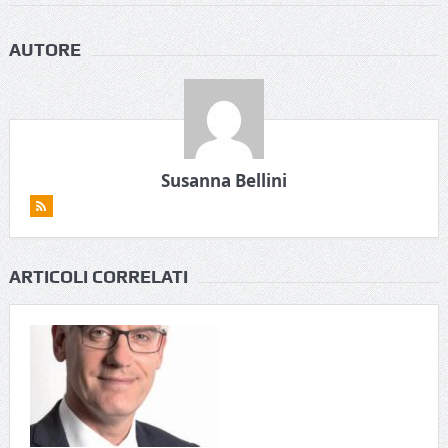
AUTORE
Susanna Bellini
ARTICOLI CORRELATI