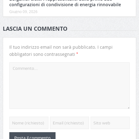
configurazioni di condivisione di energia rinnovabile
Giugno 09, 2026
LASCIA UN COMMENTO
Il tuo indirizzo email non sarà pubblicato.
I campi
*
obbligatori sono contrassegnati