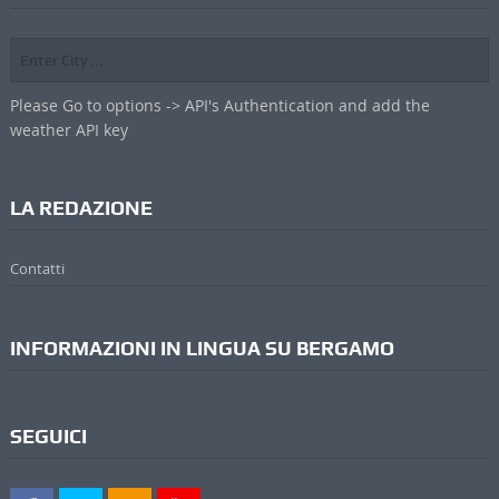
Please Go to options -> API's Authentication and add the
weather API key
LA REDAZIONE
Contatti
INFORMAZIONI IN LINGUA SU BERGAMO
SEGUICI