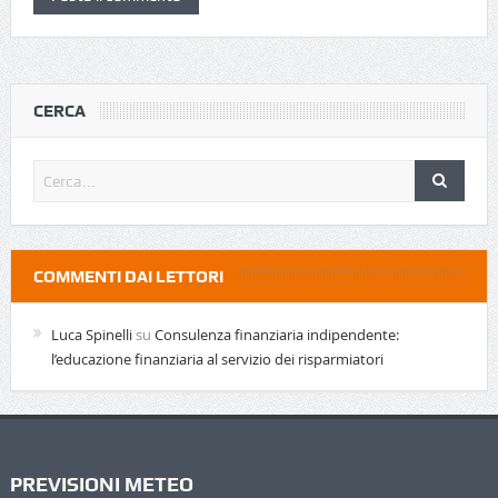
CERCA
COMMENTI DAI LETTORI
Luca Spinelli
su
Consulenza finanziaria indipendente:
l’educazione finanziaria al servizio dei risparmiatori
PREVISIONI METEO