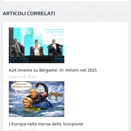
ARTICOLI CORRELATI
A2A investe su Bergamo: 41 milioni nel 2025
Giugno 18, 2026
L’Europa nella morsa dello Scorpione
Gennaio 11, 2026