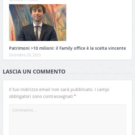
Patrimoni >10 milioni: il Family office è la scelta vincente
Dicembre 29, 2025
LASCIA UN COMMENTO
Il tuo indirizzo email non sarà pubblicato.
I campi
*
obbligatori sono contrassegnati