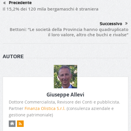
Precedente
Il 15,2% dei 120 mila bergamaschi è straniera
Successivo
Bettoni: “Le società della Provincia hanno quadruplicato
il loro valore, altro che buchi e rivalse”
AUTORE
Giuseppe Allevi
Dottore Commercialista, Revisore dei Conti e pubblicista.
Partner
Finanza Olistica S.r.l.
(consulenza aziendale e
gestione patrimoniale)