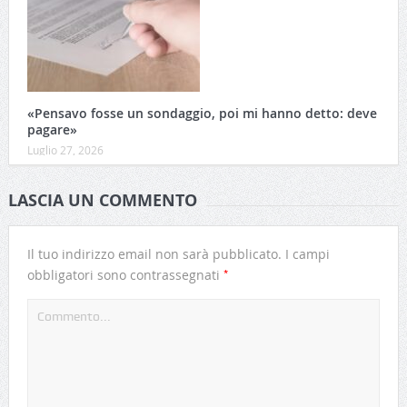
«Pensavo fosse un sondaggio, poi mi hanno detto: deve
pagare»
Luglio 27, 2026
LASCIA UN COMMENTO
Il tuo indirizzo email non sarà pubblicato.
I campi
*
obbligatori sono contrassegnati