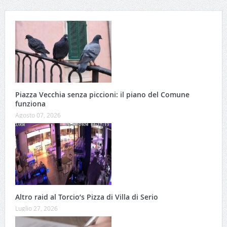
Piazza Vecchia senza piccioni: il piano del Comune
funziona
Agosto 07, 2026
Altro raid al Torcio’s Pizza di Villa di Serio
Luglio 27, 2026