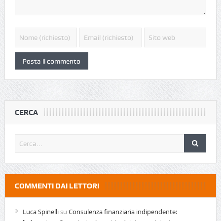
CERCA
COMMENTI DAI LETTORI
Luca Spinelli
su
Consulenza finanziaria indipendente: