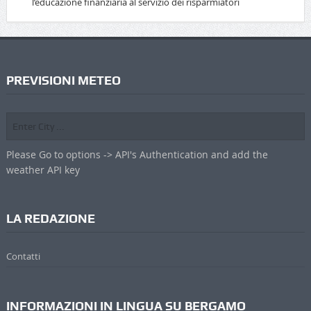
l’educazione finanziaria al servizio dei risparmiatori
PREVISIONI METEO
Please Go to options -> API's Authentication and add the
weather API key
LA REDAZIONE
Contatti
INFORMAZIONI IN LINGUA SU BERGAMO