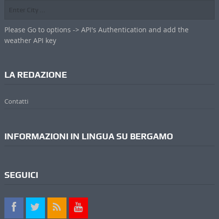
Please Go to options -> API's Authentication and add the
weather API key
LA REDAZIONE
Contatti
INFORMAZIONI IN LINGUA SU BERGAMO
SEGUICI