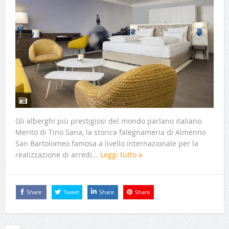
Gli alberghi più prestigiosi del mondo parlano italiano.
Merito di Tino Sana, la storica falegnameria di Almenno
San Bartolomeo famosa a livello internazionale per la
realizzazione di arredi...
Leggi tutto
Share
Tweet
Share
Share