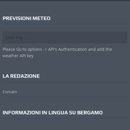
PREVISIONI METEO
Please Go to options -> API's Authentication and add the
weather API key
LA REDAZIONE
Contatti
INFORMAZIONI IN LINGUA SU BERGAMO