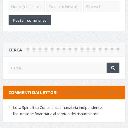
CERCA
COMMENTI DAI LETTORI
Luca Spinelli
su
Consulenza finanziaria indipendente:
l’educazione finanziaria al servizio dei risparmiatori