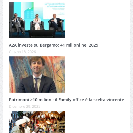
A2A investe su Bergamo: 41 milioni nel 2025
Giugno 18, 2026
Patrimoni >10 milioni: il Family office è la scelta vincente
Dicembre 29, 2025