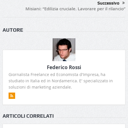
Successivo
Misiani: “Edilizia cruciale. Lavorare per il rilancio”
AUTORE
Federico Rossi
Giornalista Freelance ed Economista d'Impresa, ha
studiato in Italia ed in Nordamerica. E' specializzato in
soluzioni di marketing aziendale.
ARTICOLI CORRELATI