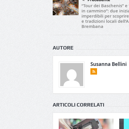
“Tour dei Baschenis” e 
in cammino”: due inizi
imperdibili per scoprire
e tradizioni locali dell’A
Brembana
AUTORE
Susanna Bellini
ARTICOLI CORRELATI