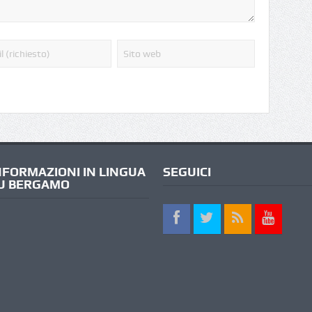
NFORMAZIONI IN LINGUA
SEGUICI
U BERGAMO