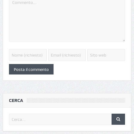
CERCA