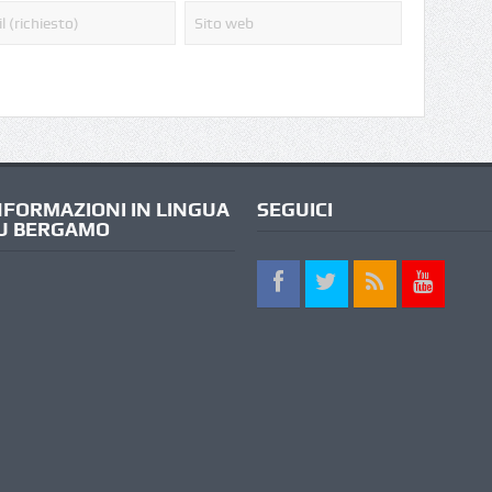
NFORMAZIONI IN LINGUA
SEGUICI
U BERGAMO