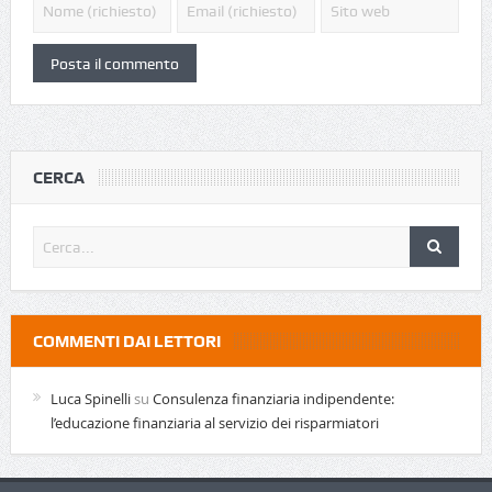
CERCA
COMMENTI DAI LETTORI
Luca Spinelli
su
Consulenza finanziaria indipendente:
l’educazione finanziaria al servizio dei risparmiatori