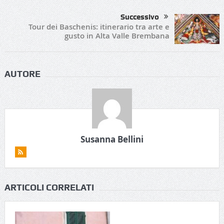
Successivo
Tour dei Baschenis: itinerario tra arte e
gusto in Alta Valle Brembana
AUTORE
Susanna Bellini
ARTICOLI CORRELATI