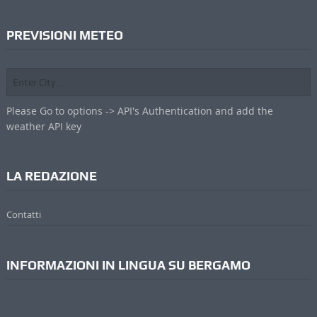
PREVISIONI METEO
Please Go to options -> API's Authentication and add the
weather API key
LA REDAZIONE
Contatti
INFORMAZIONI IN LINGUA SU BERGAMO