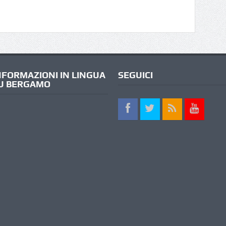
NFORMAZIONI IN LINGUA
SEGUICI
U BERGAMO