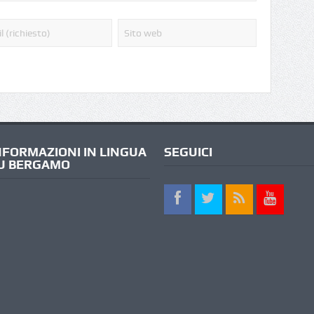
NFORMAZIONI IN LINGUA
SEGUICI
U BERGAMO