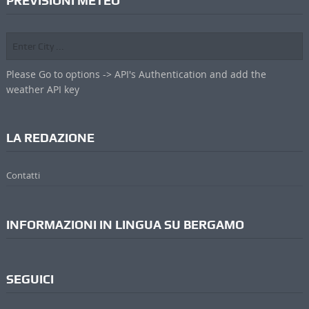
PREVISIONI METEO
Please Go to options -> API's Authentication and add the
weather API key
LA REDAZIONE
Contatti
INFORMAZIONI IN LINGUA SU BERGAMO
SEGUICI