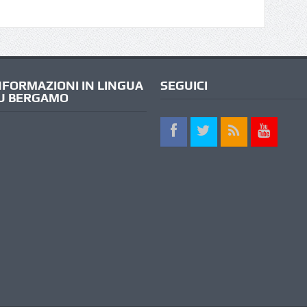
NFORMAZIONI IN LINGUA
SEGUICI
U BERGAMO