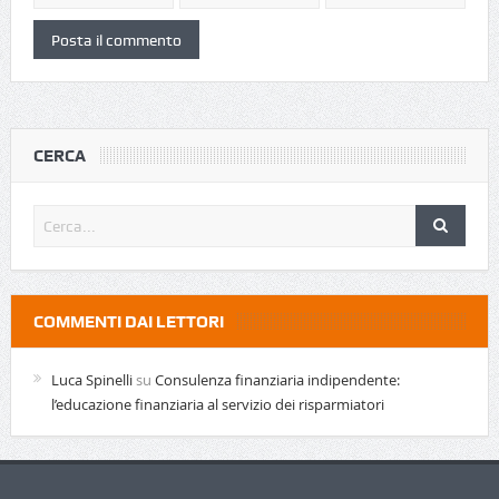
CERCA
COMMENTI DAI LETTORI
Luca Spinelli
su
Consulenza finanziaria indipendente:
l’educazione finanziaria al servizio dei risparmiatori