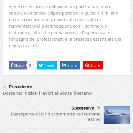
Viene così espressa delusione da parte di un intero
settore economico, colpito peraltro in questi ultimi anni
da una crisi profonda, dovuta alla necessità di
reinventarsi nella competizione con il commercio
elettronico, oltre che per valorizzare l’esperienza e
l’impegno dei professionisti e la presenza essenziale dei
negozi in città.
Share
Tweet
Share
Share
0
Precedente
Dossena: iniziati i lavori al ponte tibetano
Successivo
L’aeroporto di Orio scommette sul turismo
estivo