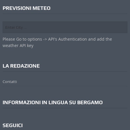
PREVISIONI METEO
Please Go to options -> API's Authentication and add the
weather API key
LA REDAZIONE
Contatti
INFORMAZIONI IN LINGUA SU BERGAMO
SEGUICI