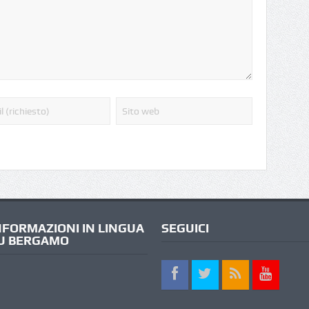
NFORMAZIONI IN LINGUA
SEGUICI
U BERGAMO