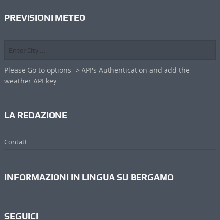
PREVISIONI METEO
Please Go to options -> API's Authentication and add the
weather API key
LA REDAZIONE
Contatti
INFORMAZIONI IN LINGUA SU BERGAMO
SEGUICI