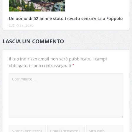
Un uomo di 52 anni è stato trovato senza vita a Foppolo
Luglio 27, 2026
LASCIA UN COMMENTO
Il tuo indirizzo email non sarà pubblicato.
I campi
*
obbligatori sono contrassegnati