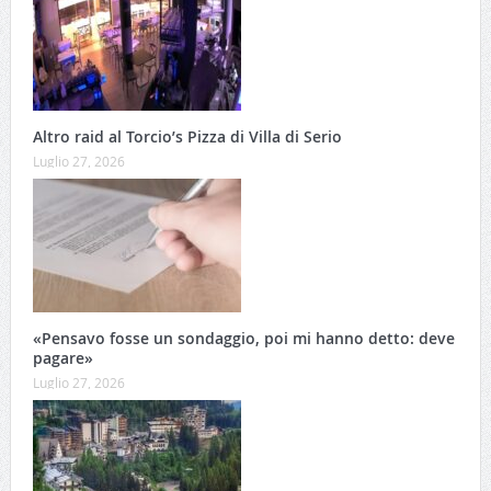
Altro raid al Torcio’s Pizza di Villa di Serio
Luglio 27, 2026
«Pensavo fosse un sondaggio, poi mi hanno detto: deve
pagare»
Luglio 27, 2026