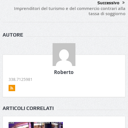
Successivo
Imprenditori del turismo e del commercio contrari alla
tassa di soggiorno
AUTORE
Roberto
338.7125981
ARTICOLI CORRELATI