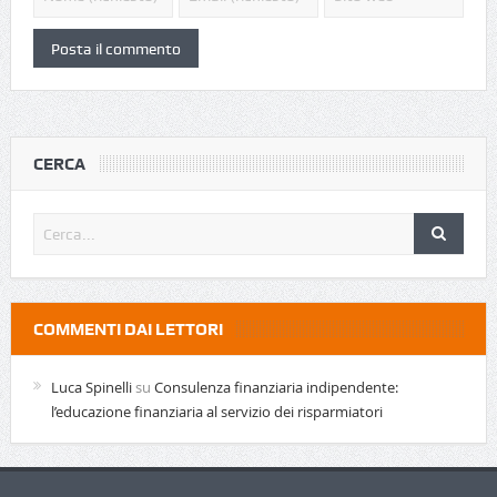
CERCA
COMMENTI DAI LETTORI
Luca Spinelli
su
Consulenza finanziaria indipendente:
l’educazione finanziaria al servizio dei risparmiatori