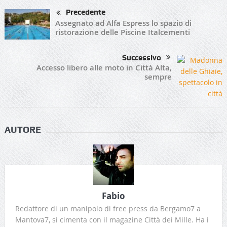
Precedente
Assegnato ad Alfa Espress lo spazio di
ristorazione delle Piscine Italcementi
Successivo
Accesso libero alle moto in Città Alta,
sempre
AUTORE
Fabio
Redattore di un manipolo di free press da Bergamo7 a
Mantova7, si cimenta con il magazine Città dei Mille. Ha i