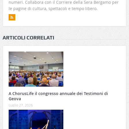
numeri. Collabora con il Corriere della Sera Bergamo per
le pagine di cultura, spettacoli e tempo libero.
ARTICOLI CORRELATI
A ChorusLife il congresso annuale dei Testimoni di
Geova
Luglio 27, 2026