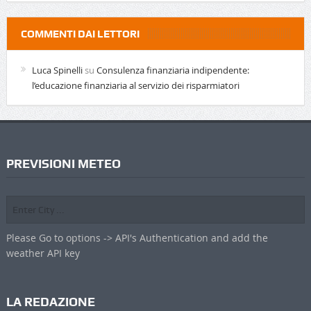
COMMENTI DAI LETTORI
Luca Spinelli
su
Consulenza finanziaria indipendente:
l’educazione finanziaria al servizio dei risparmiatori
PREVISIONI METEO
Please Go to options -> API's Authentication and add the
weather API key
LA REDAZIONE