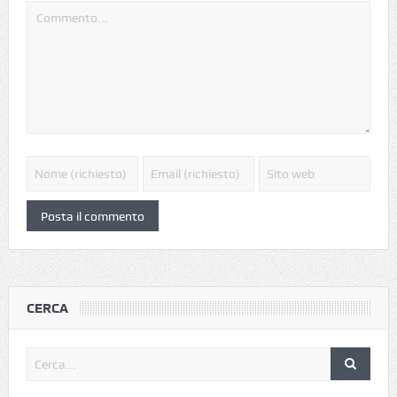
CERCA