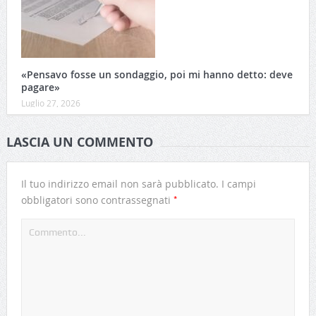
«Pensavo fosse un sondaggio, poi mi hanno detto: deve
pagare»
Luglio 27, 2026
LASCIA UN COMMENTO
Il tuo indirizzo email non sarà pubblicato.
I campi
*
obbligatori sono contrassegnati