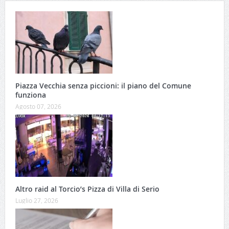
Piazza Vecchia senza piccioni: il piano del Comune
funziona
Agosto 07, 2026
Altro raid al Torcio’s Pizza di Villa di Serio
Luglio 27, 2026