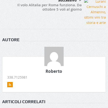
Successivo
Il volo Alitalia per Roma funziona. Da
ottobre 5 voli al giorno
AUTORE
Roberto
338.7125981
ARTICOLI CORRELATI