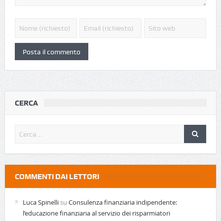
CERCA
COMMENTI DAI LETTORI
Luca Spinelli
su
Consulenza finanziaria indipendente:
l’educazione finanziaria al servizio dei risparmiatori