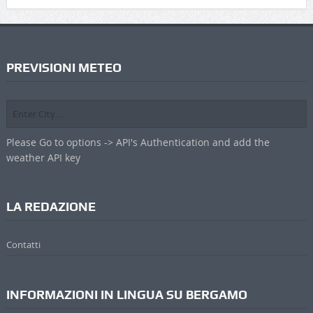
PREVISIONI METEO
Please Go to options -> API's Authentication and add the
weather API key
LA REDAZIONE
Contatti
INFORMAZIONI IN LINGUA SU BERGAMO