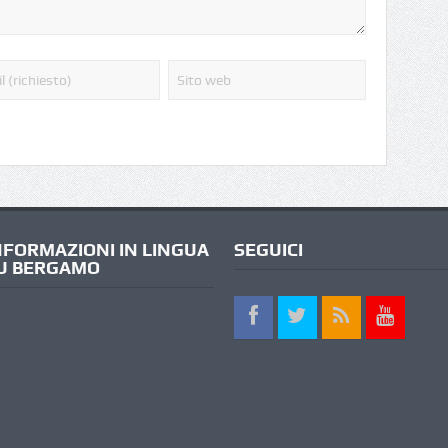
NFORMAZIONI IN LINGUA
SEGUICI
U BERGAMO