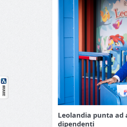
Leolandia punta ad
dipendenti