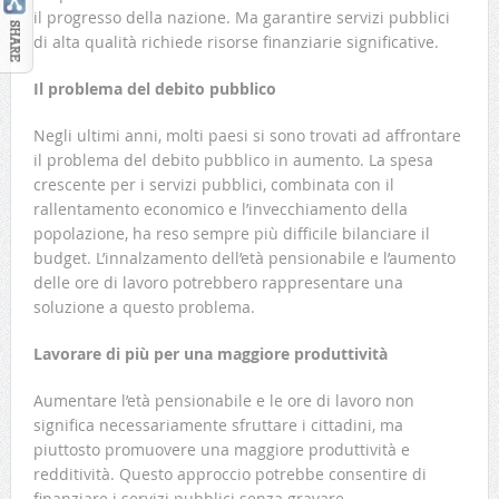
il progresso della nazione. Ma garantire servizi pubblici
di alta qualità richiede risorse finanziarie significative.
Il problema del debito pubblico
Negli ultimi anni, molti paesi si sono trovati ad affrontare
il problema del debito pubblico in aumento. La spesa
crescente per i servizi pubblici, combinata con il
rallentamento economico e l’invecchiamento della
popolazione, ha reso sempre più difficile bilanciare il
budget. L’innalzamento dell’età pensionabile e l’aumento
delle ore di lavoro potrebbero rappresentare una
soluzione a questo problema.
Lavorare di più per una maggiore produttività
Aumentare l’età pensionabile e le ore di lavoro non
significa necessariamente sfruttare i cittadini, ma
piuttosto promuovere una maggiore produttività e
redditività. Questo approccio potrebbe consentire di
finanziare i servizi pubblici senza gravare