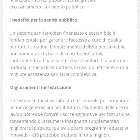
eccessivamente sul debito pubblico.
I benefici per la sanità pubblica
Un sistema sanitario ben finanziato e sostenibile è
fondamentale per garantire l’accesso a cure di qualità
per tutti i cittadini. L’innalzamento dell’età pensionabile
può aumentare la base di contribuenti attivi,
contribuendo a finanziare i servizi sanitari. Ciò potrebbe
tradursi in meno liste d’attesa, servizi più efficienti e una
migliore assistenza sanitaria complessiva.
Miglioramenti nell’istruzione
Un sistema educativo robusto è essenziale per preparare
le nuove generazioni per il futuro. L’aumento delle ore di
lavoro potrebbe fornire risorse aggiuntive per l’istruzione,
consentendo di assumere insegnanti supplementari,
migliorare le strutture e sviluppare programmi educativi
innovativi. Ciò potrebbe tradursi in una migliore