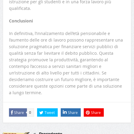
istruzione per gli studenti e in una forza lavoro più
qualificata.
Conclusioni
In definitiva, l’innalzamento dell’età pensionabile e
l’aumento delle ore di lavoro possono rappresentare una
soluzione pragmatica per finanziare servizi pubblici di
qualità senza far lievitare il debito pubblico. Questa
strategia promuove la produttività, garantendo al
contempo l’accesso a servizi sanitari migliori e
un’istruzione di alto livello per tutti i cittadini. Se
desideriamo costruire un futuro migliore, è importante
considerare queste opzioni come parte di una soluzione
a lungo termine.
Share
Tweet
Share
Share
0