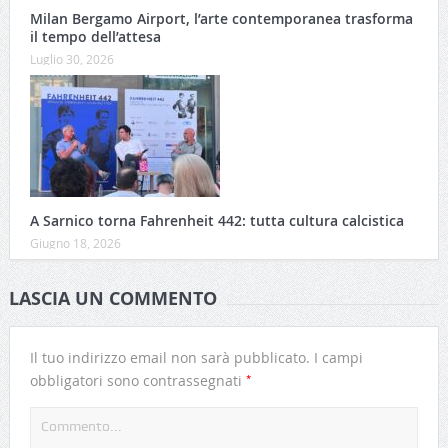
Milan Bergamo Airport, l’arte contemporanea trasforma
il tempo dell’attesa
Luglio 30, 2026
A Sarnico torna Fahrenheit 442: tutta cultura calcistica
Giugno 18, 2026
LASCIA UN COMMENTO
Il tuo indirizzo email non sarà pubblicato.
I campi
*
obbligatori sono contrassegnati