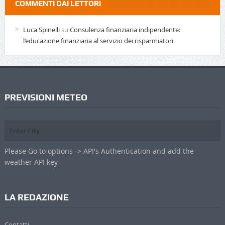
COMMENTI DAI LETTORI
Luca Spinelli
su
Consulenza finanziaria indipendente:
l’educazione finanziaria al servizio dei risparmiatori
PREVISIONI METEO
Please Go to options -> API's Authentication and add the
weather API key
LA REDAZIONE
Contatti