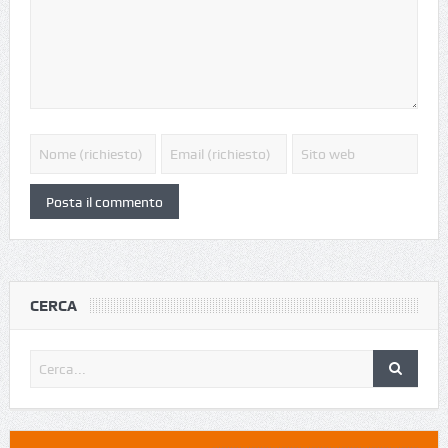
CERCA