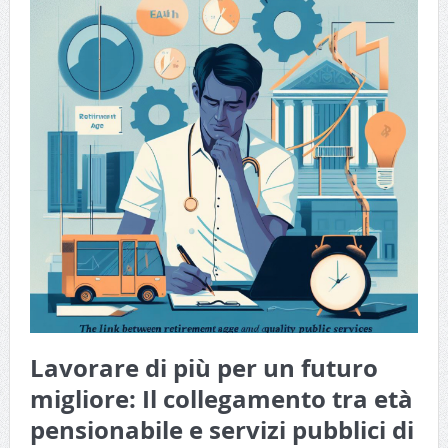
Lavorare di più per un futuro
migliore: Il collegamento tra età
pensionabile e servizi pubblici di