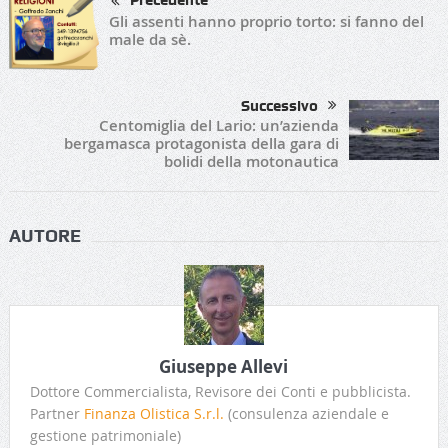
Precedente
Gli assenti hanno proprio torto: si fanno del
male da sè.
Successivo
Centomiglia del Lario: un’azienda
bergamasca protagonista della gara di
bolidi della motonautica
AUTORE
Giuseppe Allevi
Dottore Commercialista, Revisore dei Conti e pubblicista.
Partner
Finanza Olistica S.r.l.
(consulenza aziendale e
gestione patrimoniale)