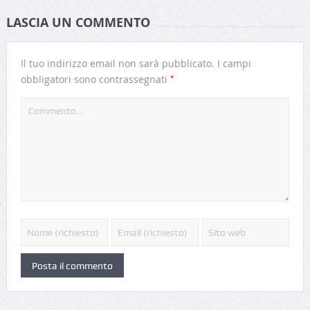
LASCIA UN COMMENTO
Il tuo indirizzo email non sarà pubblicato.
I campi
*
obbligatori sono contrassegnati