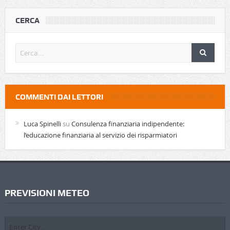
CERCA
COMMENTI DAI LETTORI
Luca Spinelli
su
Consulenza finanziaria indipendente:
l’educazione finanziaria al servizio dei risparmiatori
PREVISIONI METEO