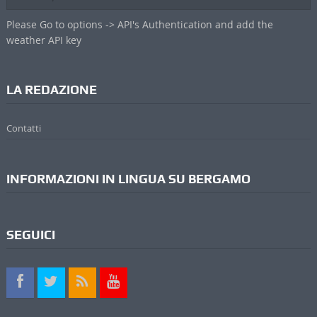
Please Go to options -> API's Authentication and add the
weather API key
LA REDAZIONE
Contatti
INFORMAZIONI IN LINGUA SU BERGAMO
SEGUICI