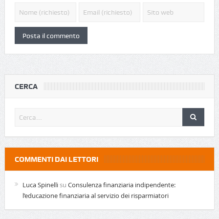
CERCA
COMMENTI DAI LETTORI
Luca Spinelli
su
Consulenza finanziaria indipendente:
l’educazione finanziaria al servizio dei risparmiatori