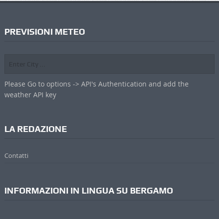
PREVISIONI METEO
Please Go to options -> API's Authentication and add the
weather API key
LA REDAZIONE
Contatti
INFORMAZIONI IN LINGUA SU BERGAMO