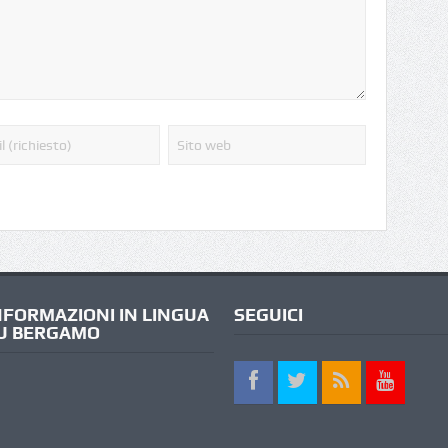
NFORMAZIONI IN LINGUA
SEGUICI
U BERGAMO