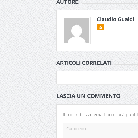
AUTORE
Claudio Gualdi
ARTICOLI CORRELATI
LASCIA UN COMMENTO
Il tuo indirizzo email non sarà pubbl