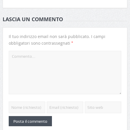
LASCIA UN COMMENTO
Il tuo indirizzo email non sarà pubblicato.
I campi
*
obbligatori sono contrassegnati