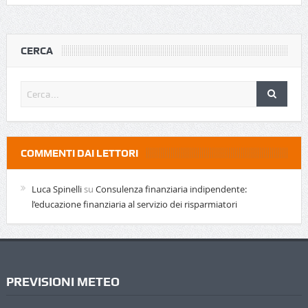
CERCA
COMMENTI DAI LETTORI
Luca Spinelli
su
Consulenza finanziaria indipendente:
l’educazione finanziaria al servizio dei risparmiatori
PREVISIONI METEO