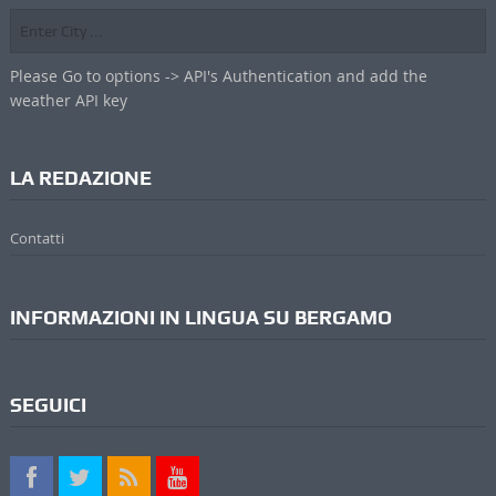
Please Go to options -> API's Authentication and add the
weather API key
LA REDAZIONE
Contatti
INFORMAZIONI IN LINGUA SU BERGAMO
SEGUICI