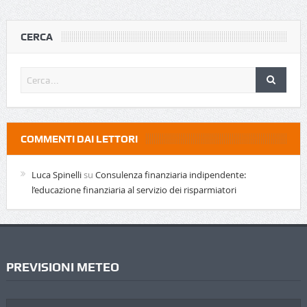
CERCA
COMMENTI DAI LETTORI
Luca Spinelli
su
Consulenza finanziaria indipendente:
l’educazione finanziaria al servizio dei risparmiatori
PREVISIONI METEO