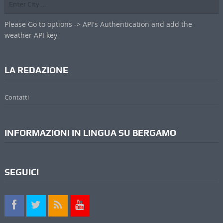
Please Go to options -> API's Authentication and add the
weather API key
LA REDAZIONE
Contatti
INFORMAZIONI IN LINGUA SU BERGAMO
SEGUICI