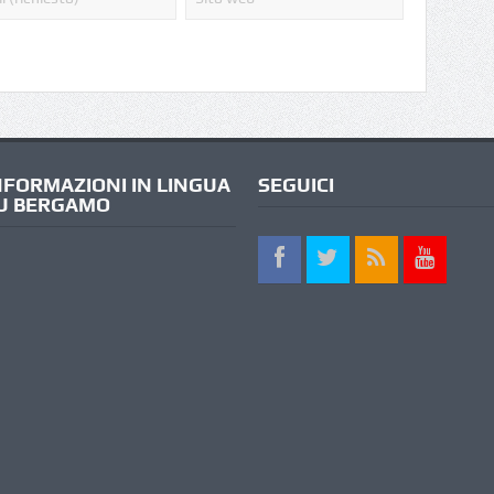
NFORMAZIONI IN LINGUA
SEGUICI
U BERGAMO